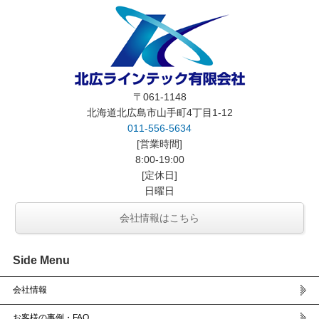
〒061-1148
北海道北広島市山手町4丁目1-12
011-556-5634
[営業時間]
8:00-19:00
[定休日]
日曜日
会社情報はこちら
Side Menu
会社情報
お客様の事例・FAQ